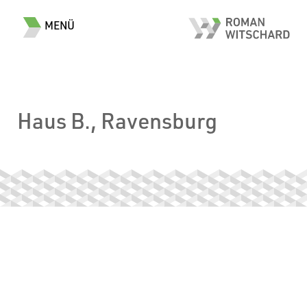
MENÜ
Haus B., Ravensburg