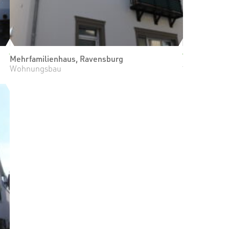
Mehrfamilienhaus, Ravensburg
Wohnungsbau