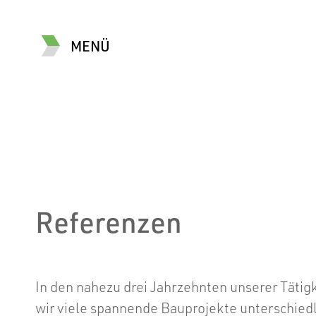
MENÜ
Referenzen
In den nahezu drei Jahrzehnten unserer Tätigk
wir viele spannende Bauprojekte unterschiedl