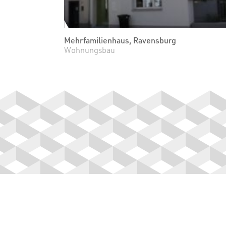
Mehrfamilienhaus, Ravensburg
Wohnungsbau