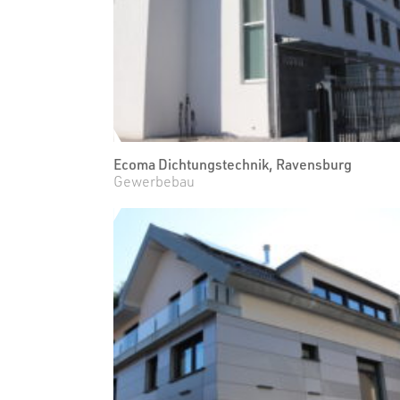
Ecoma Dichtungstechnik, Ravensburg
Gewerbebau