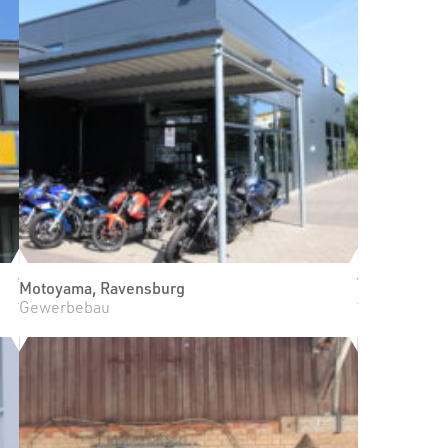
Motoyama, Ravensburg
Gewerbebau