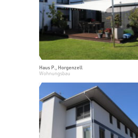
Haus P., Horgenzell
Wohnungsbau