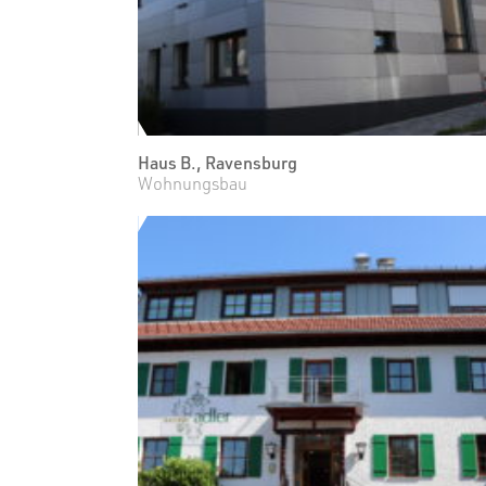
Haus B., Ravensburg
Wohnungsbau